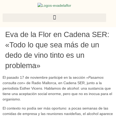
Eva de la Flor en Cadena SER:
«Todo lo que sea más de un
dedo de vino tinto es un
problema»
El pasado 17 de noviembre participé en la sección
«Pasamos
consulta con»
de Radio Mallorca, en Cadena SER, junto a la
periodista Esther Vicens. Hablamos de alcohol: una sustancia que
tiene una aceptación social enorme, pero que no es inocua para el
organismo.
El contexto no podía ser más oportuno: a pocas semanas de las
comidas de empresa y las reuniones navideñas, el alcohol aparece