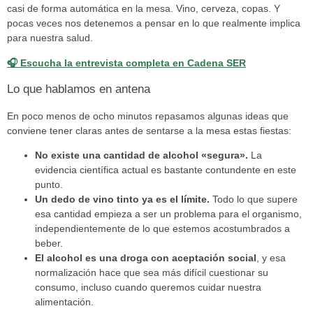
casi de forma automática en la mesa. Vino, cerveza, copas. Y
pocas veces nos detenemos a pensar en lo que realmente implica
para nuestra salud.
🎧 Escucha la entrevista completa en Cadena SER
Lo que hablamos en antena
En poco menos de ocho minutos repasamos algunas ideas que
conviene tener claras antes de sentarse a la mesa estas fiestas:
No existe una cantidad de alcohol «segura».
La
evidencia científica actual es bastante contundente en este
punto.
Un dedo de vino tinto ya es el límite.
Todo lo que supere
esa cantidad empieza a ser un problema para el organismo,
independientemente de lo que estemos acostumbrados a
beber.
El alcohol es una droga con aceptación social
, y esa
normalización hace que sea más difícil cuestionar su
consumo, incluso cuando queremos cuidar nuestra
alimentación.