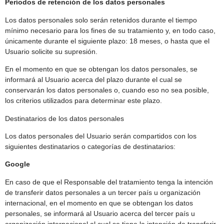
Períodos de retención de los datos personales
Los datos personales solo serán retenidos durante el tiempo
mínimo necesario para los fines de su tratamiento y, en todo caso,
únicamente durante el siguiente plazo: 18 meses, o hasta que el
Usuario solicite su supresión.
En el momento en que se obtengan los datos personales, se
informará al Usuario acerca del plazo durante el cual se
conservarán los datos personales o, cuando eso no sea posible,
los criterios utilizados para determinar este plazo.
Destinatarios de los datos personales
Los datos personales del Usuario serán compartidos con los
siguientes destinatarios o categorías de destinatarios:
Google
En caso de que el Responsable del tratamiento tenga la intención
de transferir datos personales a un tercer país u organización
internacional, en el momento en que se obtengan los datos
personales, se informará al Usuario acerca del tercer país u
organización internacional al cual se tiene la intención de transferir