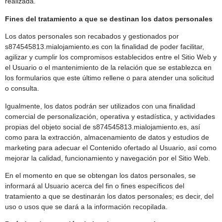
realizada.
Fines del tratamiento a que se destinan los datos personales
Los datos personales son recabados y gestionados por
s874545813.mialojamiento.es con la finalidad de poder facilitar,
agilizar y cumplir los compromisos establecidos entre el Sitio Web y
el Usuario o el mantenimiento de la relación que se establezca en
los formularios que este último rellene o para atender una solicitud
o consulta.
Igualmente, los datos podrán ser utilizados con una finalidad
comercial de personalización, operativa y estadística, y actividades
propias del objeto social de s874545813.mialojamiento.es, así
como para la extracción, almacenamiento de datos y estudios de
marketing para adecuar el Contenido ofertado al Usuario, así como
mejorar la calidad, funcionamiento y navegación por el Sitio Web.
En el momento en que se obtengan los datos personales, se
informará al Usuario acerca del fin o fines específicos del
tratamiento a que se destinarán los datos personales; es decir, del
uso o usos que se dará a la información recopilada.