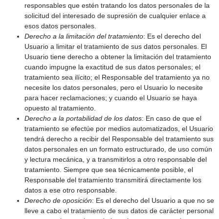
responsables que estén tratando los datos personales de la
solicitud del interesado de supresión de cualquier enlace a
esos datos personales.
Derecho a la limitación del tratamiento
: Es el derecho del
Usuario a limitar el tratamiento de sus datos personales. El
Usuario tiene derecho a obtener la limitación del tratamiento
cuando impugne la exactitud de sus datos personales; el
tratamiento sea ilícito; el Responsable del tratamiento ya no
necesite los datos personales, pero el Usuario lo necesite
para hacer reclamaciones; y cuando el Usuario se haya
opuesto al tratamiento.
Derecho a la portabilidad de los datos
: En caso de que el
tratamiento se efectúe por medios automatizados, el Usuario
tendrá derecho a recibir del Responsable del tratamiento sus
datos personales en un formato estructurado, de uso común
y lectura mecánica, y a transmitirlos a otro responsable del
tratamiento. Siempre que sea técnicamente posible, el
Responsable del tratamiento transmitirá directamente los
datos a ese otro responsable.
Derecho de oposición
: Es el derecho del Usuario a que no se
lleve a cabo el tratamiento de sus datos de carácter personal