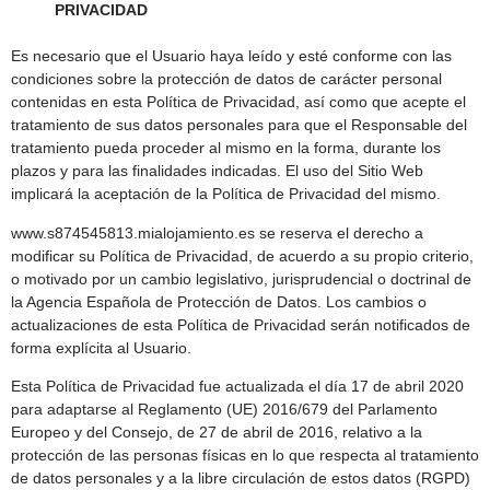
PRIVACIDAD
Es necesario que el Usuario haya leído y esté conforme con las
condiciones sobre la protección de datos de carácter personal
contenidas en esta Política de Privacidad, así como que acepte el
tratamiento de sus datos personales para que el Responsable del
tratamiento pueda proceder al mismo en la forma, durante los
plazos y para las finalidades indicadas. El uso del Sitio Web
implicará la aceptación de la Política de Privacidad del mismo.
www.s874545813.mialojamiento.es se reserva el derecho a
modificar su Política de Privacidad, de acuerdo a su propio criterio,
o motivado por un cambio legislativo, jurisprudencial o doctrinal de
la Agencia Española de Protección de Datos. Los cambios o
actualizaciones de esta Política de Privacidad serán notificados de
forma explícita al Usuario.
Esta Política de Privacidad fue actualizada el día 17 de abril 2020
para adaptarse al Reglamento (UE) 2016/679 del Parlamento
Europeo y del Consejo, de 27 de abril de 2016, relativo a la
protección de las personas físicas en lo que respecta al tratamiento
de datos personales y a la libre circulación de estos datos (RGPD)