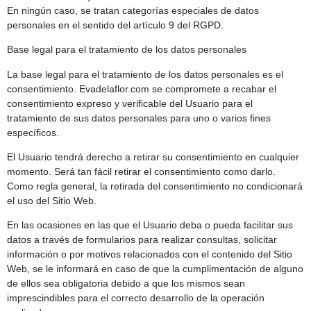
En ningún caso, se tratan categorías especiales de datos
personales en el sentido del artículo 9 del RGPD.
Base legal para el tratamiento de los datos personales
La base legal para el tratamiento de los datos personales es el
consentimiento. Evadelaflor.com se compromete a recabar el
consentimiento expreso y verificable del Usuario para el
tratamiento de sus datos personales para uno o varios fines
específicos.
El Usuario tendrá derecho a retirar su consentimiento en cualquier
momento. Será tan fácil retirar el consentimiento como darlo.
Como regla general, la retirada del consentimiento no condicionará
el uso del Sitio Web.
En las ocasiones en las que el Usuario deba o pueda facilitar sus
datos a través de formularios para realizar consultas, solicitar
información o por motivos relacionados con el contenido del Sitio
Web, se le informará en caso de que la cumplimentación de alguno
de ellos sea obligatoria debido a que los mismos sean
imprescindibles para el correcto desarrollo de la operación