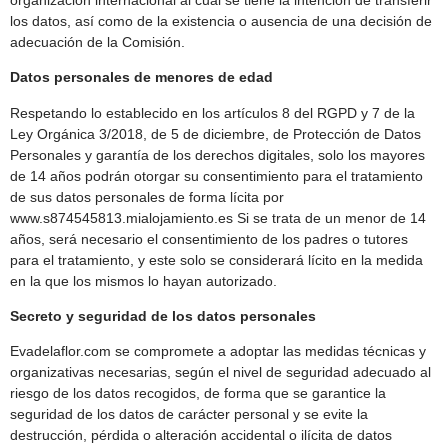
los datos, así como de la existencia o ausencia de una decisión de
adecuación de la Comisión.
Datos personales de menores de edad
Respetando lo establecido en los artículos 8 del RGPD y 7 de la
Ley Orgánica 3/2018, de 5 de diciembre, de Protección de Datos
Personales y garantía de los derechos digitales, solo los mayores
de 14 años podrán otorgar su consentimiento para el tratamiento
de sus datos personales de forma lícita por
www.s874545813.mialojamiento.es Si se trata de un menor de 14
años, será necesario el consentimiento de los padres o tutores
para el tratamiento, y este solo se considerará lícito en la medida
en la que los mismos lo hayan autorizado.
Secreto y seguridad de los datos personales
Evadelaflor.com se compromete a adoptar las medidas técnicas y
organizativas necesarias, según el nivel de seguridad adecuado al
riesgo de los datos recogidos, de forma que se garantice la
seguridad de los datos de carácter personal y se evite la
destrucción, pérdida o alteración accidental o ilícita de datos