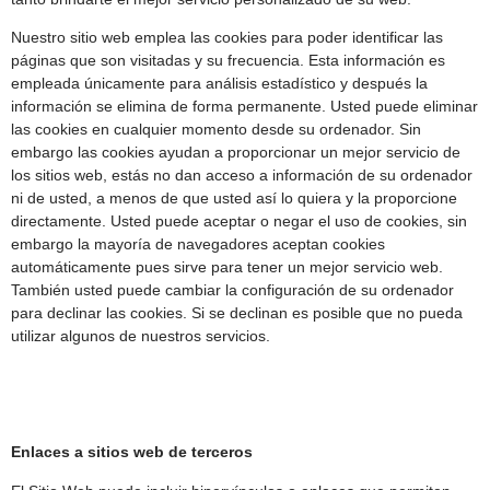
Nuestro sitio web emplea las cookies para poder identificar las
páginas que son visitadas y su frecuencia. Esta información es
empleada únicamente para análisis estadístico y después la
información se elimina de forma permanente. Usted puede eliminar
las cookies en cualquier momento desde su ordenador. Sin
embargo las cookies ayudan a proporcionar un mejor servicio de
los sitios web, estás no dan acceso a información de su ordenador
ni de usted, a menos de que usted así lo quiera y la proporcione
directamente. Usted puede aceptar o negar el uso de cookies, sin
embargo la mayoría de navegadores aceptan cookies
automáticamente pues sirve para tener un mejor servicio web.
También usted puede cambiar la configuración de su ordenador
para declinar las cookies. Si se declinan es posible que no pueda
utilizar algunos de nuestros servicios.
Enlaces a sitios web de terceros