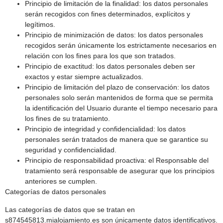
Principio de limitación de la finalidad: los datos personales
serán recogidos con fines determinados, explícitos y
legítimos.
Principio de minimización de datos: los datos personales
recogidos serán únicamente los estrictamente necesarios en
relación con los fines para los que son tratados.
Principio de exactitud: los datos personales deben ser
exactos y estar siempre actualizados.
Principio de limitación del plazo de conservación: los datos
personales solo serán mantenidos de forma que se permita
la identificación del Usuario durante el tiempo necesario para
los fines de su tratamiento.
Principio de integridad y confidencialidad: los datos
personales serán tratados de manera que se garantice su
seguridad y confidencialidad.
Principio de responsabilidad proactiva: el Responsable del
tratamiento será responsable de asegurar que los principios
anteriores se cumplen.
Categorías de datos personales
Las categorías de datos que se tratan en
s874545813.mialojamiento.es son únicamente datos identificativos.