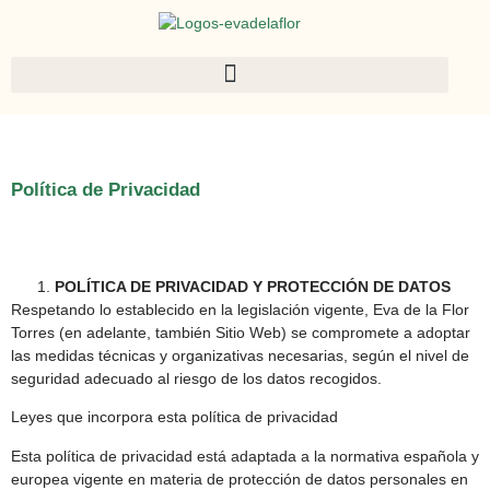
Política de Privacidad
POLÍTICA DE PRIVACIDAD Y PROTECCIÓN DE DATOS
Respetando lo establecido en la legislación vigente, Eva de la Flor
Torres (en adelante, también Sitio Web) se compromete a adoptar
las medidas técnicas y organizativas necesarias, según el nivel de
seguridad adecuado al riesgo de los datos recogidos.
Leyes que incorpora esta política de privacidad
Esta política de privacidad está adaptada a la normativa española y
europea vigente en materia de protección de datos personales en