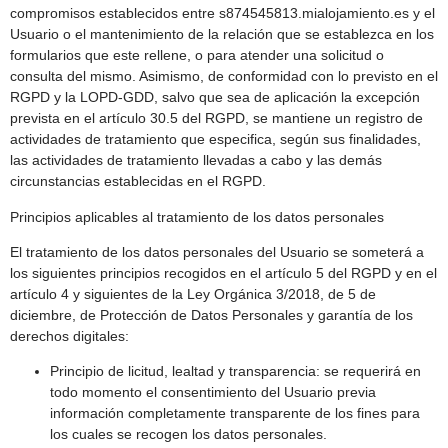
compromisos establecidos entre s874545813.mialojamiento.es y el
Usuario o el mantenimiento de la relación que se establezca en los
formularios que este rellene, o para atender una solicitud o
consulta del mismo. Asimismo, de conformidad con lo previsto en el
RGPD y la LOPD-GDD, salvo que sea de aplicación la excepción
prevista en el artículo 30.5 del RGPD, se mantiene un registro de
actividades de tratamiento que especifica, según sus finalidades,
las actividades de tratamiento llevadas a cabo y las demás
circunstancias establecidas en el RGPD.
Principios aplicables al tratamiento de los datos personales
El tratamiento de los datos personales del Usuario se someterá a
los siguientes principios recogidos en el artículo 5 del RGPD y en el
artículo 4 y siguientes de la Ley Orgánica 3/2018, de 5 de
diciembre, de Protección de Datos Personales y garantía de los
derechos digitales:
Principio de licitud, lealtad y transparencia: se requerirá en
todo momento el consentimiento del Usuario previa
información completamente transparente de los fines para
los cuales se recogen los datos personales.